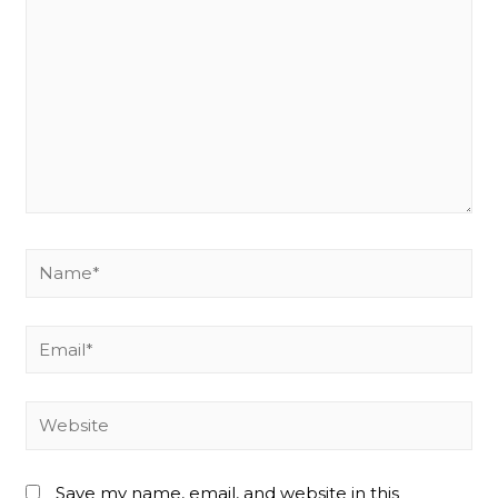
Name*
Email*
Website
Save my name, email, and website in this