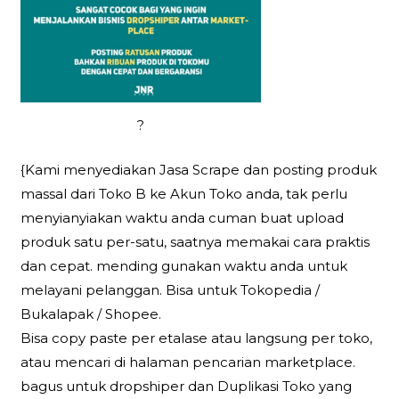
?
{Kami menyediakan Jasa Scrape dan posting produk
massal dari Toko B ke Akun Toko anda, tak perlu
menyianyiakan waktu anda cuman buat upload
produk satu per-satu, saatnya memakai cara praktis
dan cepat. mending gunakan waktu anda untuk
melayani pelanggan. Bisa untuk Tokopedia /
Bukalapak / Shopee.
Bisa copy paste per etalase atau langsung per toko,
atau mencari di halaman pencarian marketplace.
bagus untuk dropshiper dan Duplikasi Toko yang