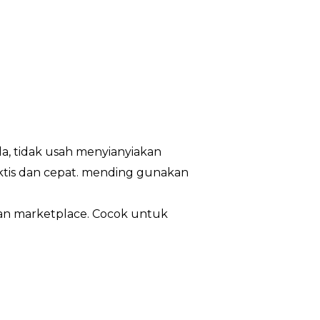
a, tidak usah menyianyiakan
tis dan cepat. mending gunakan
ian marketplace. Cocok untuk