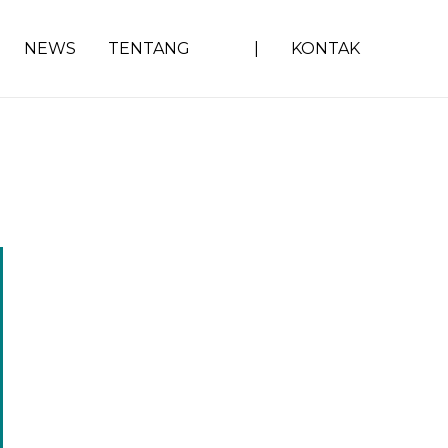
NEWS
TENTANG
|
KONTAK