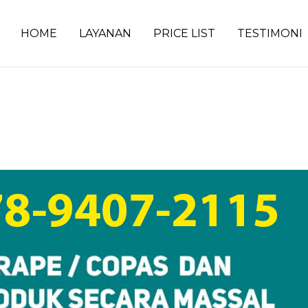
HOME
LAYANAN
PRICE LIST
TESTIMONI