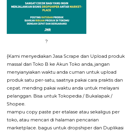
?
{Kami menyediakan Jasa Scrape dan Upload produk
massal dari Toko B ke Akun Toko anda, jangan
menyianyiakan waktu anda cuman untuk upload
produk satu per-satu, saatnya pakai cara praktis dan
cepat. mending pakai waktu anda untuk melayani
pelanggan. Bisa untuk Tokopedia / Bukalapak /
Shopee.
mampu copy paste per etalase atau sekaligus per
toko, atau mencari di halaman pencarian
marketplace. bagus untuk dropshiper dan Duplikasi