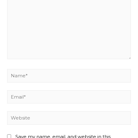
Name*
Email*
Website
Save my name, email, and website in this