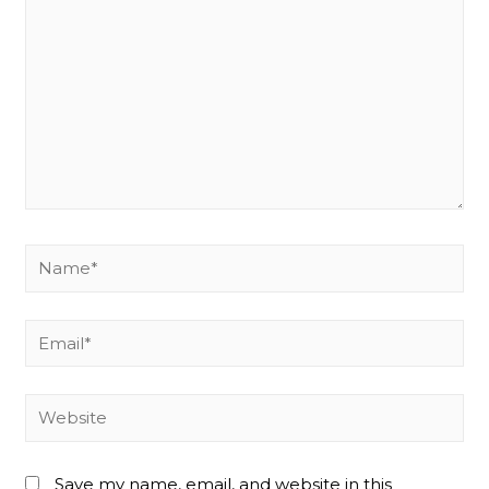
Name*
Email*
Website
Save my name, email, and website in this