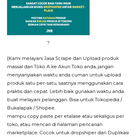
?
{Kami melayani Jasa Scrape dan Upload produk
massal dari Toko A ke Akun Toko anda, jangan
menyianyiakan waktu anda cuman untuk upload
produk satu per-satu, saatnya menggunakan cara
praktis dan cepat. Lebih baik gunakan waktu anda
buat melayani pelanggan. Bisa untuk Tokopedia /
Bukalapak / Shopee.
mampu copy paste per etalase atau sekaligus per
toko, atau mencari di halaman pencarian
marketplace. Cocok untuk dropshiper dan Duplikasi