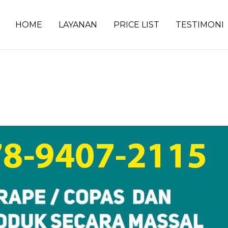
HOME
LAYANAN
PRICE LIST
TESTIMONI