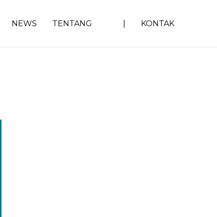
NEWS
TENTANG
|
KONTAK