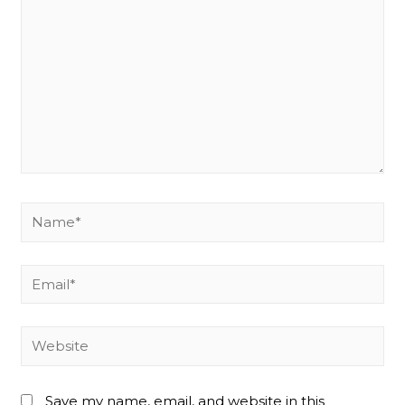
Name*
Email*
Website
Save my name, email, and website in this