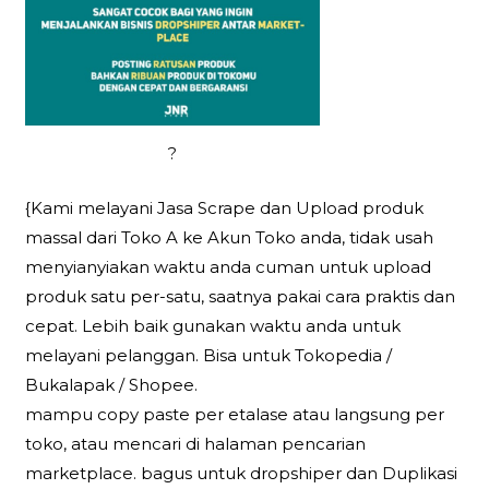
?
{Kami melayani Jasa Scrape dan Upload produk
massal dari Toko A ke Akun Toko anda, tidak usah
menyianyiakan waktu anda cuman untuk upload
produk satu per-satu, saatnya pakai cara praktis dan
cepat. Lebih baik gunakan waktu anda untuk
melayani pelanggan. Bisa untuk Tokopedia /
Bukalapak / Shopee.
mampu copy paste per etalase atau langsung per
toko, atau mencari di halaman pencarian
marketplace. bagus untuk dropshiper dan Duplikasi