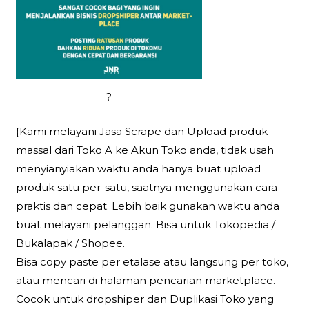
?
{Kami melayani Jasa Scrape dan Upload produk
massal dari Toko A ke Akun Toko anda, tidak usah
menyianyiakan waktu anda hanya buat upload
produk satu per-satu, saatnya menggunakan cara
praktis dan cepat. Lebih baik gunakan waktu anda
buat melayani pelanggan. Bisa untuk Tokopedia /
Bukalapak / Shopee.
Bisa copy paste per etalase atau langsung per toko,
atau mencari di halaman pencarian marketplace.
Cocok untuk dropshiper dan Duplikasi Toko yang