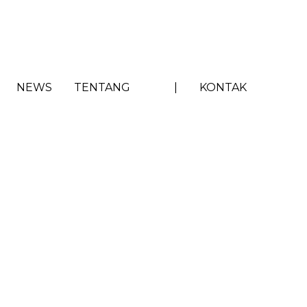
NEWS
TENTANG
|
KONTAK