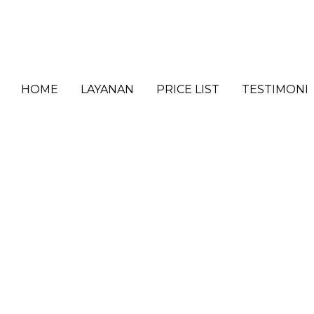
HOME
LAYANAN
PRICE LIST
TESTIMONI