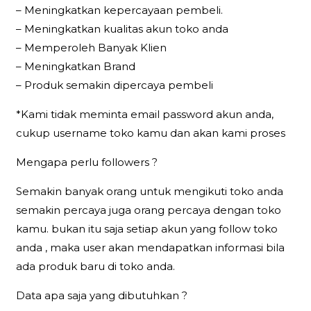
– Meningkatkan kepercayaan pembeli.
– Meningkatkan kualitas akun toko anda
– Memperoleh Banyak Klien
– Meningkatkan Brand
– Produk semakin dipercaya pembeli
*Kami tidak meminta email password akun anda,
cukup username toko kamu dan akan kami proses
Mengapa perlu followers ?
Semakin banyak orang untuk mengikuti toko anda
semakin percaya juga orang percaya dengan toko
kamu. bukan itu saja setiap akun yang follow toko
anda , maka user akan mendapatkan informasi bila
ada produk baru di toko anda.
Data apa saja yang dibutuhkan ?