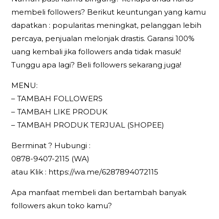
membeli followers? Berikut keuntungan yang kamu
dapatkan : popularitas meningkat, pelanggan lebih
percaya, penjualan melonjak drastis. Garansi 100%
uang kembali jika followers anda tidak masuk!
Tunggu apa lagi? Beli followers sekarang juga!
MENU:
– TAMBAH FOLLOWERS
– TAMBAH LIKE PRODUK
– TAMBAH PRODUK TERJUAL (SHOPEE)
Berminat ? Hubungi :
0878-9407-2115 (WA)
atau Klik : https://wa.me/6287894072115
Apa manfaat membeli dan bertambah banyak
followers akun toko kamu?