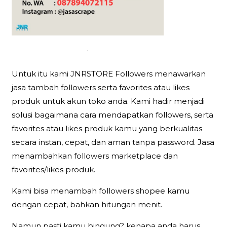
.
Untuk itu kami JNRSTORE Followers menawarkan
jasa tambah followers serta favorites atau likes
produk untuk akun toko anda. Kami hadir menjadi
solusi bagaimana cara mendapatkan followers, serta
favorites atau likes produk kamu yang berkualitas
secara instan, cepat, dan aman tanpa password. Jasa
menambahkan followers marketplace dan
favorites/likes produk.
Kami bisa menambah followers shopee kamu
dengan cepat, bahkan hitungan menit.
Namun pasti kamu bingung? kenapa anda harus