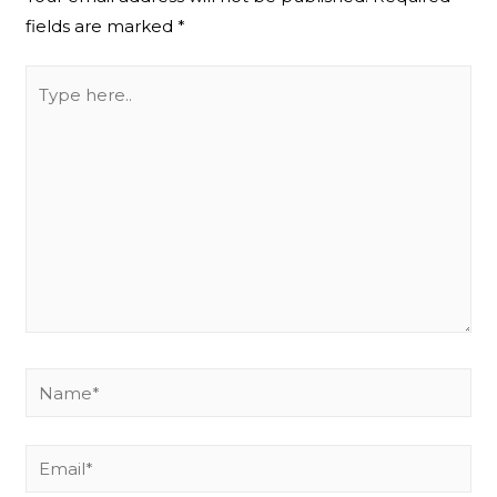
fields are marked
*
Type
here..
Name*
Email*