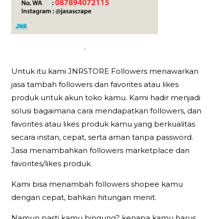
.
Untuk itu kami JNRSTORE Followers menawarkan
jasa tambah followers dan favorites atau likes
produk untuk akun toko kamu. Kami hadir menjadi
solusi bagaimana cara mendapatkan followers, dan
favorites atau likes produk kamu yang berkualitas
secara instan, cepat, serta aman tanpa password.
Jasa menambahkan followers marketplace dan
favorites/likes produk.
Kami bisa menambah followers shopee kamu
dengan cepat, bahkan hitungan menit.
Namun pasti kamu bingung? kenapa kamu harus