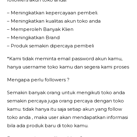
– Meningkatkan kepercayaan pembeli.
– Meningkatkan kualitas akun toko anda
– Memperoleh Banyak Klien
– Meningkatkan Brand
– Produk semakin dipercaya pembeli
*Kami tidak meminta email password akun kamu,
hanya username toko kamu dan segera kami proses
Mengapa perlu followers ?
Semakin banyak orang untuk mengikuti toko anda
semakin percaya juga orang percaya dengan toko
kamu. tidak hanya itu saja setiap akun yang follow
toko anda , maka user akan mendapatkan informasi
bila ada produk baru di toko kamu.