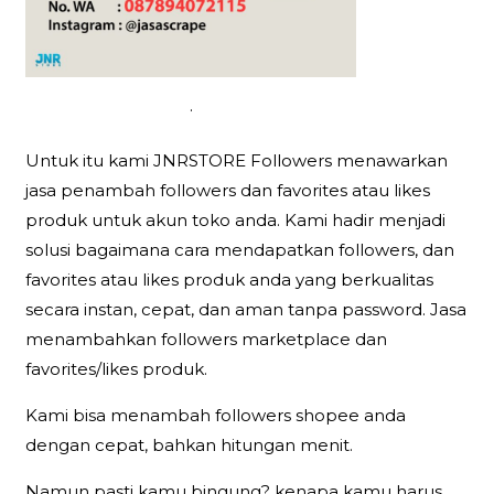
.
Untuk itu kami JNRSTORE Followers menawarkan
jasa penambah followers dan favorites atau likes
produk untuk akun toko anda. Kami hadir menjadi
solusi bagaimana cara mendapatkan followers, dan
favorites atau likes produk anda yang berkualitas
secara instan, cepat, dan aman tanpa password. Jasa
menambahkan followers marketplace dan
favorites/likes produk.
Kami bisa menambah followers shopee anda
dengan cepat, bahkan hitungan menit.
Namun pasti kamu bingung? kenapa kamu harus