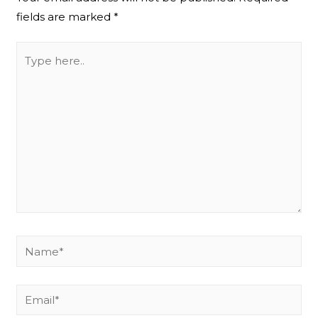
fields are marked
*
Type
here..
Name*
Email*