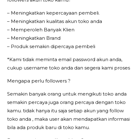
– Meningkatkan kepercayaan pembeli.
– Meningkatkan kualitas akun toko anda
– Memperoleh Banyak Klien
– Meningkatkan Brand
– Produk semakin dipercaya pembeli
*Kami tidak meminta email password akun anda,
cukup username toko anda dan segera kami proses
Mengapa perlu followers ?
Semakin banyak orang untuk mengikuti toko anda
semakin percaya juga orang percaya dengan toko
kamu. tidak hanya itu saja setiap akun yang follow
toko anda , maka user akan mendapatkan informasi
bila ada produk baru di toko kamu.