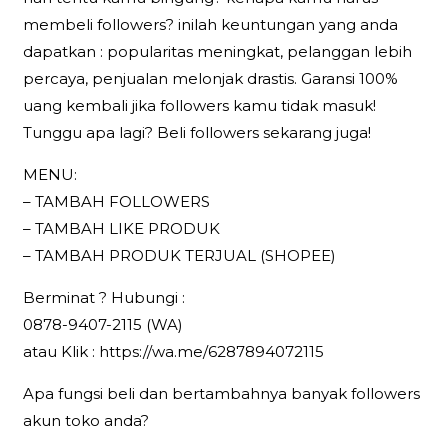
membeli followers? inilah keuntungan yang anda
dapatkan : popularitas meningkat, pelanggan lebih
percaya, penjualan melonjak drastis. Garansi 100%
uang kembali jika followers kamu tidak masuk!
Tunggu apa lagi? Beli followers sekarang juga!
MENU:
– TAMBAH FOLLOWERS
– TAMBAH LIKE PRODUK
– TAMBAH PRODUK TERJUAL (SHOPEE)
Berminat ? Hubungi :
0878-9407-2115 (WA)
atau Klik : https://wa.me/6287894072115
Apa fungsi beli dan bertambahnya banyak followers
akun toko anda?