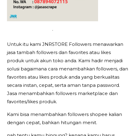
.
Untuk itu kami JNRSTORE Followers menawarkan
jasa tambah followers dan favorites atau likes
produk untuk akun toko anda. Kami hadir menjadi
solusi bagaimana cara menambahkan followers, dan
favorites atau likes produk anda yang berkualitas
secara instan, cepat, serta aman tanpa password.
Jasa menambahkan followers marketplace dan
favorites/likes produk.
Kami bisa menambahkan followers shopee kalian
dengan cepat, bahkan hitungan menit.
nah tentu kamu bingung? kenapa kamu harus