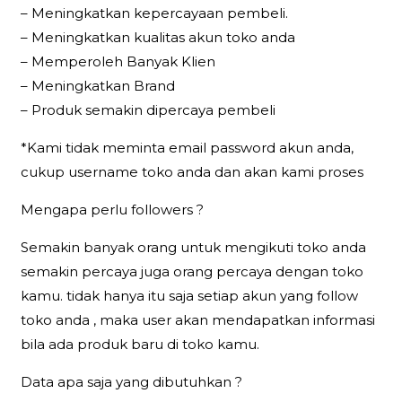
– Meningkatkan kepercayaan pembeli.
– Meningkatkan kualitas akun toko anda
– Memperoleh Banyak Klien
– Meningkatkan Brand
– Produk semakin dipercaya pembeli
*Kami tidak meminta email password akun anda,
cukup username toko anda dan akan kami proses
Mengapa perlu followers ?
Semakin banyak orang untuk mengikuti toko anda
semakin percaya juga orang percaya dengan toko
kamu. tidak hanya itu saja setiap akun yang follow
toko anda , maka user akan mendapatkan informasi
bila ada produk baru di toko kamu.
Data apa saja yang dibutuhkan ?