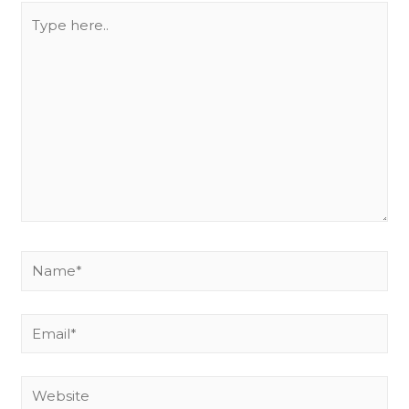
Type
here..
Name*
Email*
Website