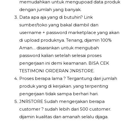
memudahkan untuk mengupoad data produk
dengan jumlah yang banyak.
Data apa aja yang di butuhin? Link
sumber/toko yang bakal diambil dan
username + password marketplace yang akan
di upload produknya. Tenang, dijamin 100%
Aman… disarankan untuk mengubah
password kalian setelah selesai proses
pengerjaan ini demi keamanan. BISA CEK
TESTIMONI ORDERAN JNRSTORE.
Proses berapa lama ? Tergantung dari jumlah
produk yang di kerjakan. yang terpenting
pengerjaan tidak sampa berhari hari.
JNRSTORE Sudah mengerjakan berapa
customer ? sudah lebih dari 500 customer.
dijamin kualitas dan amanah selalu dijaga.