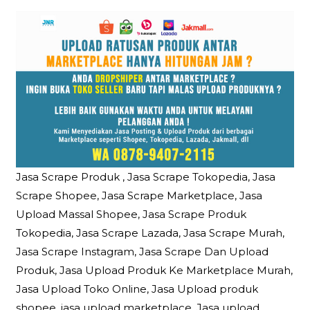
Jasa Scrape Produk , Jasa Scrape Tokopedia, Jasa
Scrape Shopee, Jasa Scrape Marketplace, Jasa
Upload Massal Shopee, Jasa Scrape Produk
Tokopedia, Jasa Scrape Lazada, Jasa Scrape Murah,
Jasa Scrape Instagram, Jasa Scrape Dan Upload
Produk, Jasa Upload Produk Ke Marketplace Murah,
Jasa Upload Toko Online, Jasa Upload produk
shopee, jasa upload marketplace, Jasa upload