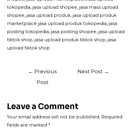
tokopedia, jasa upload shopee, jasa mass upload
shopee, jasa upload produk, jasa upload produk
marketplace jasa upload produk tokopedia, jasa
posting tokopedia, jasa posting shopee, jasa upload
tiktok shop, jasa upload produk tiktok shop, jasa
upload tiktok shop
Post
←
Previous
Next Post
→
navigation
Post
Leave a Comment
Your email address will not be published.
Required
fields are marked
*