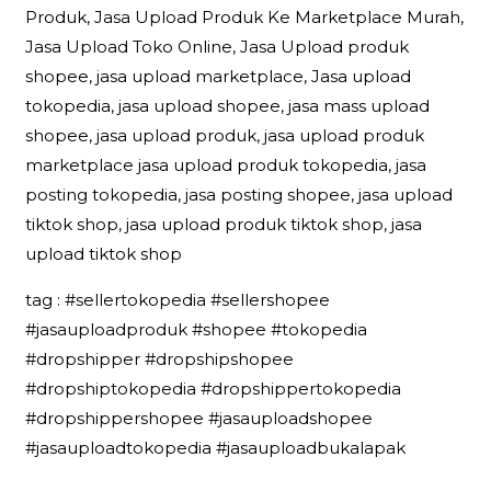
Produk, Jasa Upload Produk Ke Marketplace Murah,
Jasa Upload Toko Online, Jasa Upload produk
shopee, jasa upload marketplace, Jasa upload
tokopedia, jasa upload shopee, jasa mass upload
shopee, jasa upload produk, jasa upload produk
marketplace jasa upload produk tokopedia, jasa
posting tokopedia, jasa posting shopee, jasa upload
tiktok shop, jasa upload produk tiktok shop, jasa
upload tiktok shop
tag : #sellertokopedia #sellershopee
#jasauploadproduk #shopee #tokopedia
#dropshipper #dropshipshopee
#dropshiptokopedia #dropshippertokopedia
#dropshippershopee #jasauploadshopee
#jasauploadtokopedia #jasauploadbukalapak