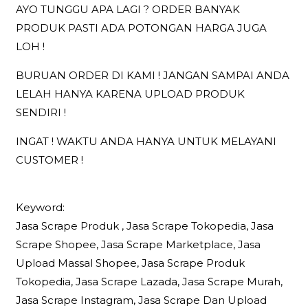
AYO TUNGGU APA LAGI ? ORDER BANYAK
PRODUK PASTI ADA POTONGAN HARGA JUGA
LOH !
BURUAN ORDER DI KAMI ! JANGAN SAMPAI ANDA
LELAH HANYA KARENA UPLOAD PRODUK
SENDIRI !
INGAT ! WAKTU ANDA HANYA UNTUK MELAYANI
CUSTOMER !
Keyword:
Jasa Scrape Produk , Jasa Scrape Tokopedia, Jasa
Scrape Shopee, Jasa Scrape Marketplace, Jasa
Upload Massal Shopee, Jasa Scrape Produk
Tokopedia, Jasa Scrape Lazada, Jasa Scrape Murah,
Jasa Scrape Instagram, Jasa Scrape Dan Upload