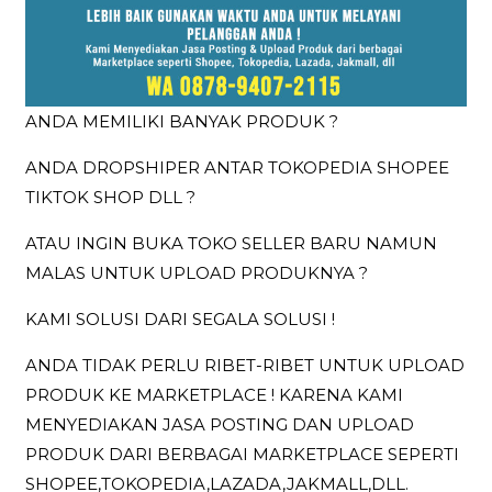
ANDA MEMILIKI BANYAK PRODUK ?
ANDA DROPSHIPER ANTAR TOKOPEDIA SHOPEE
TIKTOK SHOP DLL ?
ATAU INGIN BUKA TOKO SELLER BARU NAMUN
MALAS UNTUK UPLOAD PRODUKNYA ?
KAMI SOLUSI DARI SEGALA SOLUSI !
ANDA TIDAK PERLU RIBET-RIBET UNTUK UPLOAD
PRODUK KE MARKETPLACE ! KARENA KAMI
MENYEDIAKAN JASA POSTING DAN UPLOAD
PRODUK DARI BERBAGAI MARKETPLACE SEPERTI
SHOPEE,TOKOPEDIA,LAZADA,JAKMALL,DLL.