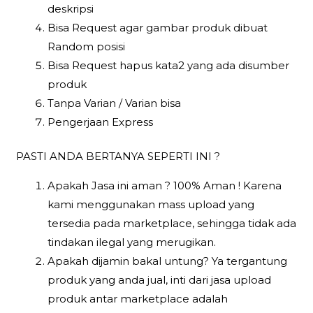
deskripsi
Bisa Request agar gambar produk dibuat
Random posisi
Bisa Request hapus kata2 yang ada disumber
produk
Tanpa Varian / Varian bisa
Pengerjaan Express
PASTI ANDA BERTANYA SEPERTI INI ?
Apakah Jasa ini aman ? 100% Aman ! Karena
kami menggunakan mass upload yang
tersedia pada marketplace, sehingga tidak ada
tindakan ilegal yang merugikan.
Apakah dijamin bakal untung? Ya tergantung
produk yang anda jual, inti dari jasa upload
produk antar marketplace adalah