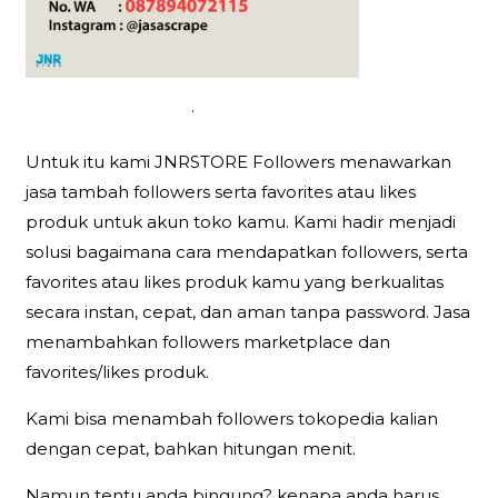
.
Untuk itu kami JNRSTORE Followers menawarkan
jasa tambah followers serta favorites atau likes
produk untuk akun toko kamu. Kami hadir menjadi
solusi bagaimana cara mendapatkan followers, serta
favorites atau likes produk kamu yang berkualitas
secara instan, cepat, dan aman tanpa password. Jasa
menambahkan followers marketplace dan
favorites/likes produk.
Kami bisa menambah followers tokopedia kalian
dengan cepat, bahkan hitungan menit.
Namun tentu anda bingung? kenapa anda harus