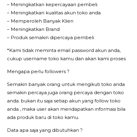
– Meningkatkan kepercayaan pembeli.
– Meningkatkan kualitas akun toko anda
– Memperoleh Banyak Klien
– Meningkatkan Brand
– Produk semakin dipercaya pembeli
*Kami tidak meminta email password akun anda,
cukup username toko kamu dan akan kami proses
Mengapa perlu followers ?
Semakin banyak orang untuk mengikuti toko anda
semakin percaya juga orang percaya dengan toko
anda. bukan itu saja setiap akun yang follow toko
anda , maka user akan mendapatkan informasi bila
ada produk baru di toko kamu.
Data apa saja yang dibutuhkan ?