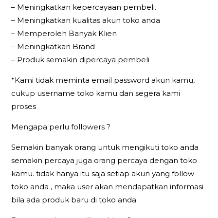
– Meningkatkan kepercayaan pembeli.
– Meningkatkan kualitas akun toko anda
– Memperoleh Banyak Klien
– Meningkatkan Brand
– Produk semakin dipercaya pembeli
*Kami tidak meminta email password akun kamu,
cukup username toko kamu dan segera kami
proses
Mengapa perlu followers ?
Semakin banyak orang untuk mengikuti toko anda
semakin percaya juga orang percaya dengan toko
kamu. tidak hanya itu saja setiap akun yang follow
toko anda , maka user akan mendapatkan informasi
bila ada produk baru di toko anda.