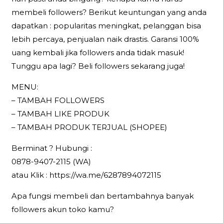
membeli followers? Berikut keuntungan yang anda
dapatkan : popularitas meningkat, pelanggan bisa
lebih percaya, penjualan naik drastis. Garansi 100%
uang kembali jika followers anda tidak masuk!
Tunggu apa lagi? Beli followers sekarang juga!
MENU:
– TAMBAH FOLLOWERS
– TAMBAH LIKE PRODUK
– TAMBAH PRODUK TERJUAL (SHOPEE)
Berminat ? Hubungi :
0878-9407-2115 (WA)
atau Klik : https://wa.me/6287894072115
Apa fungsi membeli dan bertambahnya banyak
followers akun toko kamu?