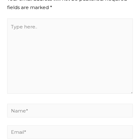
fields are marked
*
Type
here..
Name*
Email*