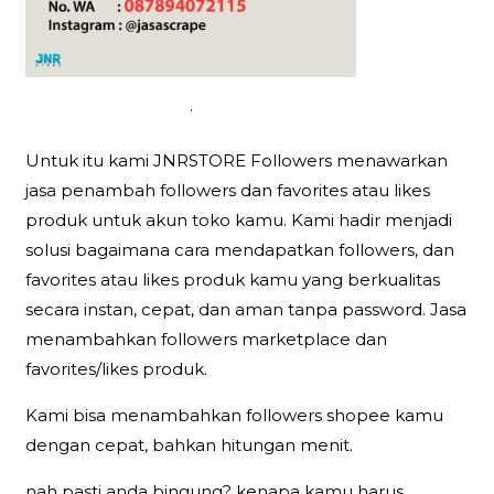
.
Untuk itu kami JNRSTORE Followers menawarkan
jasa penambah followers dan favorites atau likes
produk untuk akun toko kamu. Kami hadir menjadi
solusi bagaimana cara mendapatkan followers, dan
favorites atau likes produk kamu yang berkualitas
secara instan, cepat, dan aman tanpa password. Jasa
menambahkan followers marketplace dan
favorites/likes produk.
Kami bisa menambahkan followers shopee kamu
dengan cepat, bahkan hitungan menit.
nah pasti anda bingung? kenapa kamu harus