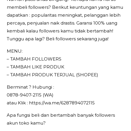
membeli followers? Berikut keuntungan yang kamu
dapatkan : popularitas meningkat, pelanggan lebih
percaya, penjualan naik drastis. Garansi 100% uang
kembali kalau followers kamu tidak bertambah!
Tunggu apa lagi? Beli followers sekarang juga!
MENU:
– TAMBAH FOLLOWERS
– TAMBAH LIKE PRODUK
– TAMBAH PRODUK TERJUAL (SHOPEE)
Berminat ? Hubungi :
0878-9407-2115 (WA)
atau Klik : https://wa.me/6287894072115
Apa fungsi beli dan bertambah banyak followers
akun toko kamu?