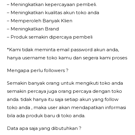
– Meningkatkan kepercayaan pembeli.
– Meningkatkan kualitas akun toko anda
– Memperoleh Banyak Klien
– Meningkatkan Brand
– Produk semakin dipercaya pembeli
*Kami tidak meminta email password akun anda,
hanya username toko kamu dan segera kami proses
Mengapa perlu followers ?
Semakin banyak orang untuk mengikuti toko anda
semakin percaya juga orang percaya dengan toko
anda. tidak hanya itu saja setiap akun yang follow
toko anda , maka user akan mendapatkan informasi
bila ada produk baru di toko anda.
Data apa saja yang dibutuhkan ?