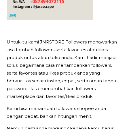
.
Untuk itu kami JNRSTORE Followers menawarkan
jasa tambah followers serta favorites atau likes
produk untuk akun toko anda. Kami hadir menjadi
solusi bagaimana cara menambahkan followers,
serta favorites atau likes produk anda yang
berkualitas secara instan, cepat, serta aman tanpa
password. Jasa menambahkan followers
marketplace dan favorites/likes produk.
Kami bisa menambah followers shopee anda
dengan cepat, bahkan hitungan menit.
Namun pasti anda bingung? kenapa kamu harus