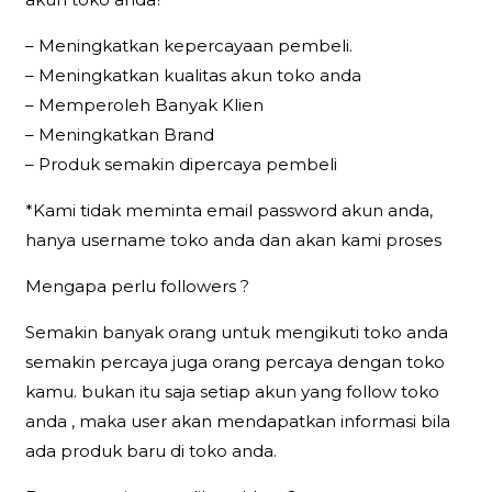
– Meningkatkan kepercayaan pembeli.
– Meningkatkan kualitas akun toko anda
– Memperoleh Banyak Klien
– Meningkatkan Brand
– Produk semakin dipercaya pembeli
*Kami tidak meminta email password akun anda,
hanya username toko anda dan akan kami proses
Mengapa perlu followers ?
Semakin banyak orang untuk mengikuti toko anda
semakin percaya juga orang percaya dengan toko
kamu. bukan itu saja setiap akun yang follow toko
anda , maka user akan mendapatkan informasi bila
ada produk baru di toko anda.