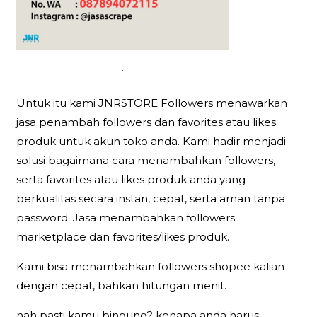
.
Untuk itu kami JNRSTORE Followers menawarkan
jasa penambah followers dan favorites atau likes
produk untuk akun toko anda. Kami hadir menjadi
solusi bagaimana cara menambahkan followers,
serta favorites atau likes produk anda yang
berkualitas secara instan, cepat, serta aman tanpa
password. Jasa menambahkan followers
marketplace dan favorites/likes produk.
Kami bisa menambahkan followers shopee kalian
dengan cepat, bahkan hitungan menit.
nah pasti kamu bingung? kenapa anda harus