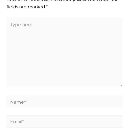
fields are marked
*
Type
here..
Name*
Email*