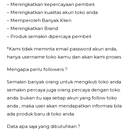
– Meningkatkan kepercayaan pembeli.
– Meningkatkan kualitas akun toko anda
– Memperoleh Banyak Klien
– Meningkatkan Brand
– Produk semakin dipercaya pembeli
*Kami tidak meminta email password akun anda,
hanya username toko kamu dan akan kami proses
Mengapa perlu followers ?
Semakin banyak orang untuk mengikuti toko anda
semakin percaya juga orang percaya dengan toko
anda. bukan itu saja setiap akun yang follow toko
anda , maka user akan mendapatkan informasi bila
ada produk baru di toko anda.
Data apa saja yang dibutuhkan ?