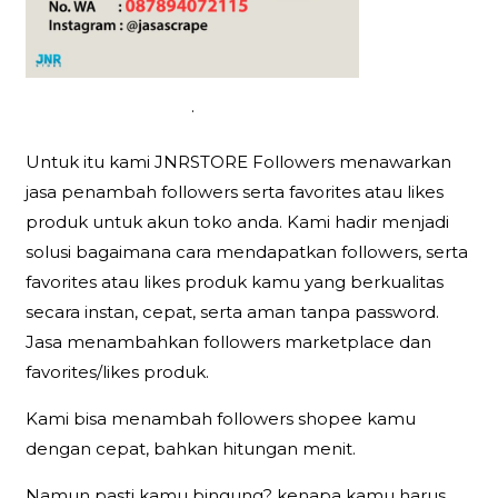
.
Untuk itu kami JNRSTORE Followers menawarkan
jasa penambah followers serta favorites atau likes
produk untuk akun toko anda. Kami hadir menjadi
solusi bagaimana cara mendapatkan followers, serta
favorites atau likes produk kamu yang berkualitas
secara instan, cepat, serta aman tanpa password.
Jasa menambahkan followers marketplace dan
favorites/likes produk.
Kami bisa menambah followers shopee kamu
dengan cepat, bahkan hitungan menit.
Namun pasti kamu bingung? kenapa kamu harus