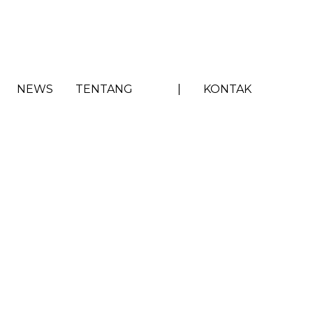
NEWS
TENTANG
|
KONTAK