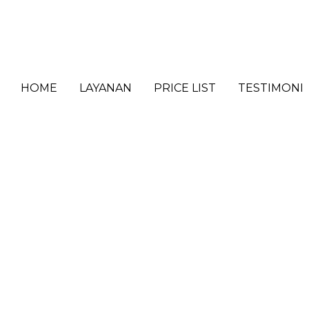
HOME
LAYANAN
PRICE LIST
TESTIMONI