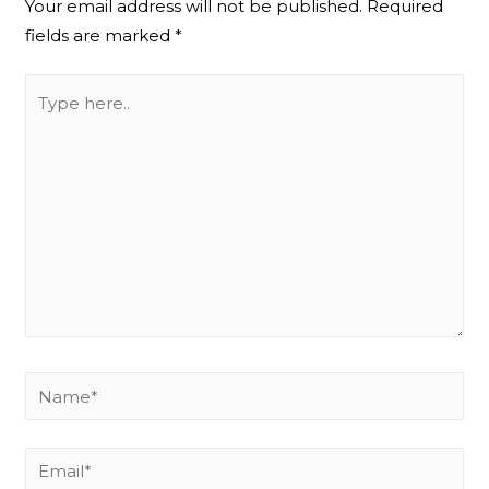
Your email address will not be published.
Required
fields are marked
*
Type
here..
Name*
Email*