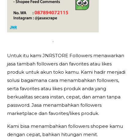
.
Untuk itu kami JNRSTORE Followers menawarkan
jasa tambah followers dan favorites atau likes
produk untuk akun toko kamu. Kami hadir menjadi
solusi bagaimana cara menambahkan followers,
serta favorites atau likes produk anda yang
berkualitas secara instan, cepat, dan aman tanpa
password. Jasa menambahkan followers
marketplace dan favorites/likes produk.
Kami bisa menambahkan followers shopee kamu
dengan cepat, bahkan hitungan menit.