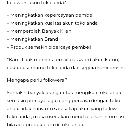
followers akun toko anda?
– Meningkatkan kepercayaan pembeli.
– Meningkatkan kualitas akun toko anda
– Memperoleh Banyak Klien
– Meningkatkan Brand
– Produk semakin dipercaya pembeli
*Kami tidak meminta email password akun kamu,
cukup username toko anda dan segera kami proses
Mengapa perlu followers ?
Semakin banyak orang untuk mengikuti toko anda
semakin percaya juga orang percaya dengan toko
anda. tidak hanya itu saja setiap akun yang follow
toko anda , maka user akan mendapatkan informasi
bila ada produk baru di toko anda.