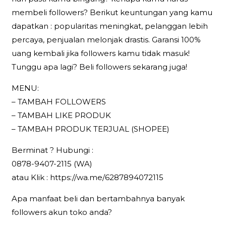
membeli followers? Berikut keuntungan yang kamu
dapatkan : popularitas meningkat, pelanggan lebih
percaya, penjualan melonjak drastis. Garansi 100%
uang kembali jika followers kamu tidak masuk!
Tunggu apa lagi? Beli followers sekarang juga!
MENU:
– TAMBAH FOLLOWERS
– TAMBAH LIKE PRODUK
– TAMBAH PRODUK TERJUAL (SHOPEE)
Berminat ? Hubungi :
0878-9407-2115 (WA)
atau Klik : https://wa.me/6287894072115
Apa manfaat beli dan bertambahnya banyak
followers akun toko anda?