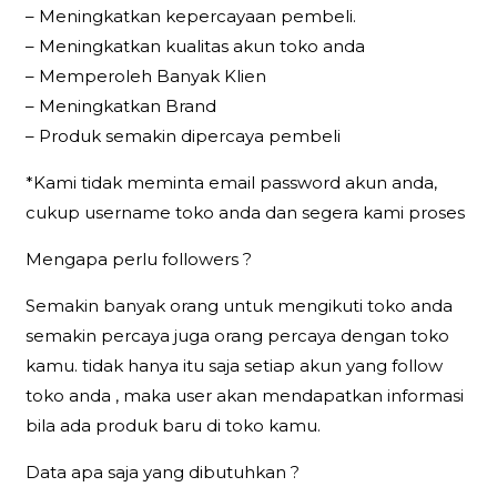
– Meningkatkan kepercayaan pembeli.
– Meningkatkan kualitas akun toko anda
– Memperoleh Banyak Klien
– Meningkatkan Brand
– Produk semakin dipercaya pembeli
*Kami tidak meminta email password akun anda,
cukup username toko anda dan segera kami proses
Mengapa perlu followers ?
Semakin banyak orang untuk mengikuti toko anda
semakin percaya juga orang percaya dengan toko
kamu. tidak hanya itu saja setiap akun yang follow
toko anda , maka user akan mendapatkan informasi
bila ada produk baru di toko kamu.
Data apa saja yang dibutuhkan ?