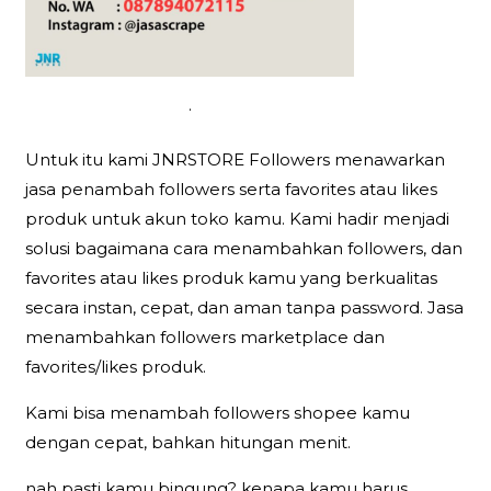
.
Untuk itu kami JNRSTORE Followers menawarkan
jasa penambah followers serta favorites atau likes
produk untuk akun toko kamu. Kami hadir menjadi
solusi bagaimana cara menambahkan followers, dan
favorites atau likes produk kamu yang berkualitas
secara instan, cepat, dan aman tanpa password. Jasa
menambahkan followers marketplace dan
favorites/likes produk.
Kami bisa menambah followers shopee kamu
dengan cepat, bahkan hitungan menit.
nah pasti kamu bingung? kenapa kamu harus