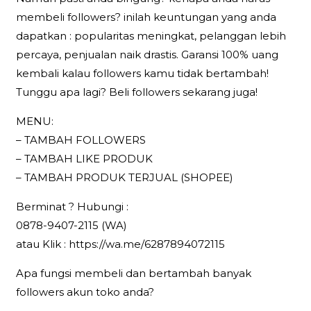
membeli followers? inilah keuntungan yang anda
dapatkan : popularitas meningkat, pelanggan lebih
percaya, penjualan naik drastis. Garansi 100% uang
kembali kalau followers kamu tidak bertambah!
Tunggu apa lagi? Beli followers sekarang juga!
MENU:
– TAMBAH FOLLOWERS
– TAMBAH LIKE PRODUK
– TAMBAH PRODUK TERJUAL (SHOPEE)
Berminat ? Hubungi :
0878-9407-2115 (WA)
atau Klik : https://wa.me/6287894072115
Apa fungsi membeli dan bertambah banyak
followers akun toko anda?