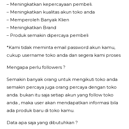
– Meningkatkan kepercayaan pembeli.
– Meningkatkan kualitas akun toko anda
– Memperoleh Banyak Klien
– Meningkatkan Brand
– Produk semakin dipercaya pembeli
*Kami tidak meminta email password akun kamu,
cukup username toko anda dan segera kami proses
Mengapa perlu followers ?
Semakin banyak orang untuk mengikuti toko anda
semakin percaya juga orang percaya dengan toko
anda. bukan itu saja setiap akun yang follow toko
anda , maka user akan mendapatkan informasi bila
ada produk baru di toko kamu.
Data apa saja yang dibutuhkan ?