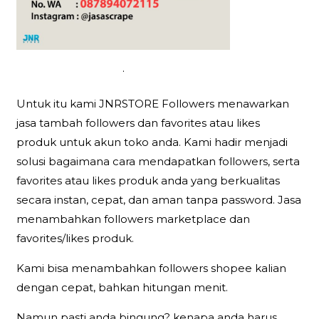
.
Untuk itu kami JNRSTORE Followers menawarkan
jasa tambah followers dan favorites atau likes
produk untuk akun toko anda. Kami hadir menjadi
solusi bagaimana cara mendapatkan followers, serta
favorites atau likes produk anda yang berkualitas
secara instan, cepat, dan aman tanpa password. Jasa
menambahkan followers marketplace dan
favorites/likes produk.
Kami bisa menambahkan followers shopee kalian
dengan cepat, bahkan hitungan menit.
Namun pasti anda bingung? kenapa anda harus