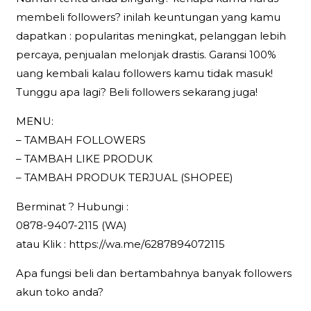
membeli followers? inilah keuntungan yang kamu
dapatkan : popularitas meningkat, pelanggan lebih
percaya, penjualan melonjak drastis. Garansi 100%
uang kembali kalau followers kamu tidak masuk!
Tunggu apa lagi? Beli followers sekarang juga!
MENU:
– TAMBAH FOLLOWERS
– TAMBAH LIKE PRODUK
– TAMBAH PRODUK TERJUAL (SHOPEE)
Berminat ? Hubungi :
0878-9407-2115 (WA)
atau Klik : https://wa.me/6287894072115
Apa fungsi beli dan bertambahnya banyak followers
akun toko anda?