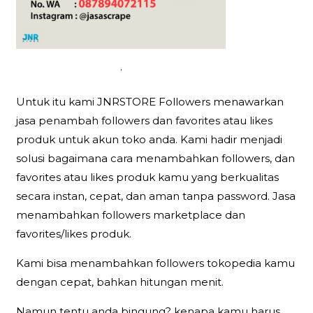
.
Untuk itu kami JNRSTORE Followers menawarkan
jasa penambah followers dan favorites atau likes
produk untuk akun toko anda. Kami hadir menjadi
solusi bagaimana cara menambahkan followers, dan
favorites atau likes produk kamu yang berkualitas
secara instan, cepat, dan aman tanpa password. Jasa
menambahkan followers marketplace dan
favorites/likes produk.
Kami bisa menambahkan followers tokopedia kamu
dengan cepat, bahkan hitungan menit.
Namun tentu anda bingung? kenapa kamu harus