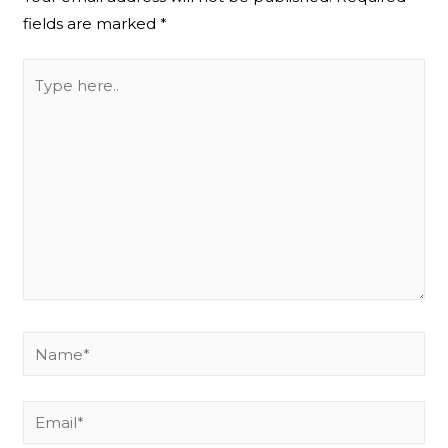
fields are marked
*
Type
here..
Name*
Email*