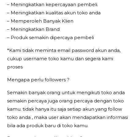
– Meningkatkan kepercayaan pembeli.
– Meningkatkan kualitas akun toko anda
– Memperoleh Banyak Klien
– Meningkatkan Brand
– Produk semakin dipercaya pembeli
*Kami tidak meminta email password akun anda,
cukup username toko kamu dan segera kami
proses
Mengapa perlu followers ?
Semakin banyak orang untuk mengikuti toko anda
semakin percaya juga orang percaya dengan toko
kamu. tidak hanya itu saja setiap akun yang follow
toko anda , maka user akan mendapatkan informasi
bila ada produk baru di toko kamu.