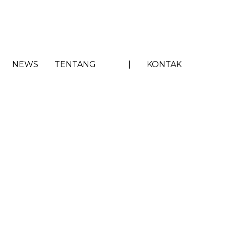
NEWS
TENTANG
|
KONTAK