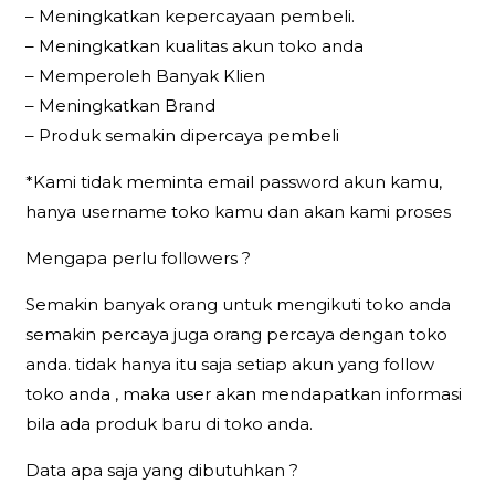
– Meningkatkan kepercayaan pembeli.
– Meningkatkan kualitas akun toko anda
– Memperoleh Banyak Klien
– Meningkatkan Brand
– Produk semakin dipercaya pembeli
*Kami tidak meminta email password akun kamu,
hanya username toko kamu dan akan kami proses
Mengapa perlu followers ?
Semakin banyak orang untuk mengikuti toko anda
semakin percaya juga orang percaya dengan toko
anda. tidak hanya itu saja setiap akun yang follow
toko anda , maka user akan mendapatkan informasi
bila ada produk baru di toko anda.
Data apa saja yang dibutuhkan ?