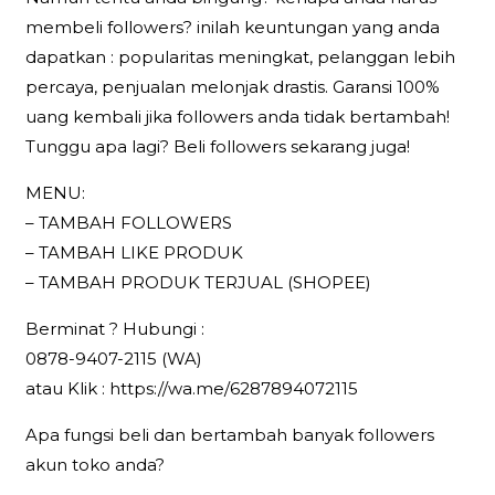
membeli followers? inilah keuntungan yang anda
dapatkan : popularitas meningkat, pelanggan lebih
percaya, penjualan melonjak drastis. Garansi 100%
uang kembali jika followers anda tidak bertambah!
Tunggu apa lagi? Beli followers sekarang juga!
MENU:
– TAMBAH FOLLOWERS
– TAMBAH LIKE PRODUK
– TAMBAH PRODUK TERJUAL (SHOPEE)
Berminat ? Hubungi :
0878-9407-2115 (WA)
atau Klik : https://wa.me/6287894072115
Apa fungsi beli dan bertambah banyak followers
akun toko anda?