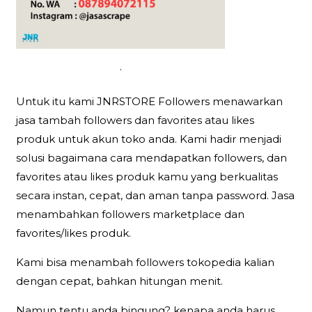
.
Untuk itu kami JNRSTORE Followers menawarkan
jasa tambah followers dan favorites atau likes
produk untuk akun toko anda. Kami hadir menjadi
solusi bagaimana cara mendapatkan followers, dan
favorites atau likes produk kamu yang berkualitas
secara instan, cepat, dan aman tanpa password. Jasa
menambahkan followers marketplace dan
favorites/likes produk.
Kami bisa menambah followers tokopedia kalian
dengan cepat, bahkan hitungan menit.
Namun tentu anda bingung? kenapa anda harus