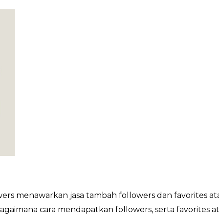
rs menawarkan jasa tambah followers dan favorites at
bagaimana cara mendapatkan followers, serta favorites 