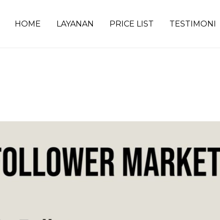
HOME
LAYANAN
PRICE LIST
TESTIMONI