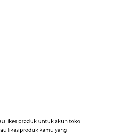
au likes produk untuk akun toko
atau likes produk kamu yang