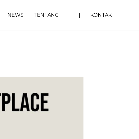
NEWS
TENTANG
|
KONTAK