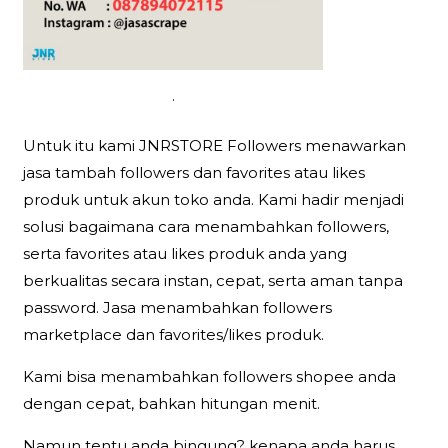
.
Untuk itu kami JNRSTORE Followers menawarkan
jasa tambah followers dan favorites atau likes
produk untuk akun toko anda. Kami hadir menjadi
solusi bagaimana cara menambahkan followers,
serta favorites atau likes produk anda yang
berkualitas secara instan, cepat, serta aman tanpa
password. Jasa menambahkan followers
marketplace dan favorites/likes produk.
Kami bisa menambahkan followers shopee anda
dengan cepat, bahkan hitungan menit.
Namun tentu anda bingung? kenapa anda harus