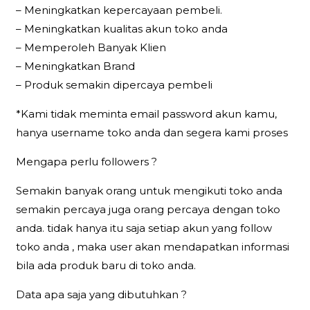
– Meningkatkan kepercayaan pembeli.
– Meningkatkan kualitas akun toko anda
– Memperoleh Banyak Klien
– Meningkatkan Brand
– Produk semakin dipercaya pembeli
*Kami tidak meminta email password akun kamu,
hanya username toko anda dan segera kami proses
Mengapa perlu followers ?
Semakin banyak orang untuk mengikuti toko anda
semakin percaya juga orang percaya dengan toko
anda. tidak hanya itu saja setiap akun yang follow
toko anda , maka user akan mendapatkan informasi
bila ada produk baru di toko anda.
Data apa saja yang dibutuhkan ?