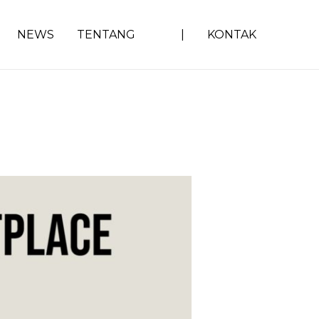
NEWS
TENTANG
|
KONTAK