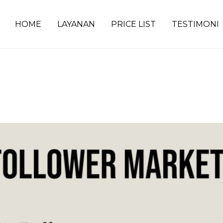
HOME
LAYANAN
PRICE LIST
TESTIMONI