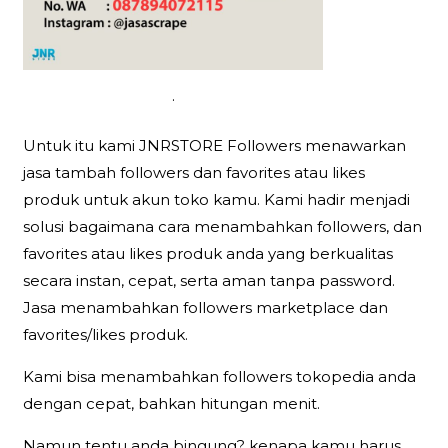
.
Untuk itu kami JNRSTORE Followers menawarkan
jasa tambah followers dan favorites atau likes
produk untuk akun toko kamu. Kami hadir menjadi
solusi bagaimana cara menambahkan followers, dan
favorites atau likes produk anda yang berkualitas
secara instan, cepat, serta aman tanpa password.
Jasa menambahkan followers marketplace dan
favorites/likes produk.
Kami bisa menambahkan followers tokopedia anda
dengan cepat, bahkan hitungan menit.
Namun tentu anda bingung? kenapa kamu harus