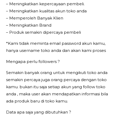
– Meningkatkan kepercayaan pembeli.
– Meningkatkan kualitas akun toko anda
– Memperoleh Banyak Klien
– Meningkatkan Brand
– Produk semakin dipercaya pembeli
*Kami tidak meminta email password akun kamu,
hanya username toko anda dan akan kami proses
Mengapa perlu followers ?
Semakin banyak orang untuk mengikuti toko anda
semakin percaya juga orang percaya dengan toko
kamu. bukan itu saja setiap akun yang follow toko
anda , maka user akan mendapatkan informasi bila
ada produk baru di toko kamu.
Data apa saja yang dibutuhkan ?