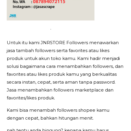
.
Untuk itu kami JNRSTORE Followers menawarkan
jasa tambah followers serta favorites atau likes
produk untuk akun toko kamu. Kami hadir menjadi
solusi bagaimana cara menambahkan followers, dan
favorites atau likes produk kamu yang berkualitas
secara instan, cepat, serta aman tanpa password.
Jasa menambahkan followers marketplace dan
favorites/likes produk.
Kami bisa menambah followers shopee kamu
dengan cepat, bahkan hitungan menit.
nah tentu anda bingung? kenapa kamu harus