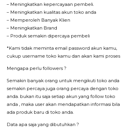
– Meningkatkan kepercayaan pembeli.
– Meningkatkan kualitas akun toko anda
– Memperoleh Banyak Klien
– Meningkatkan Brand
– Produk semakin dipercaya pembeli
*Kami tidak meminta email password akun kamu,
cukup username toko kamu dan akan kami proses
Mengapa perlu followers ?
Semakin banyak orang untuk mengikuti toko anda
semakin percaya juga orang percaya dengan toko
anda. bukan itu saja setiap akun yang follow toko
anda , maka user akan mendapatkan informasi bila
ada produk baru di toko anda.
Data apa saja yang dibutuhkan ?