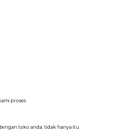
ami proses
engan toko anda. tidak hanya itu