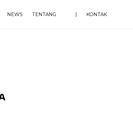
NEWS
TENTANG
|
KONTAK
WA