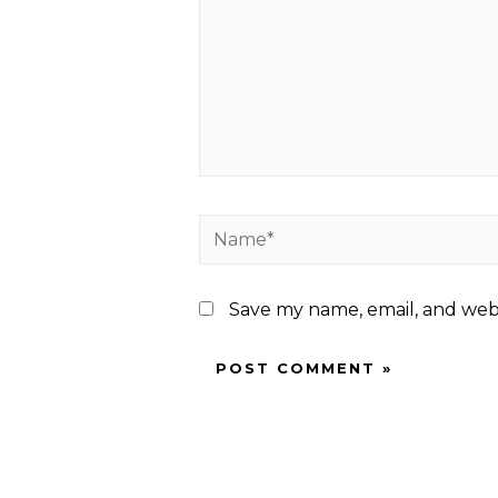
Name*
Save my name, email, and webs