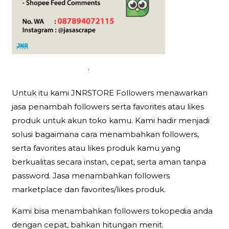
.
Untuk itu kami JNRSTORE Followers menawarkan
jasa penambah followers serta favorites atau likes
produk untuk akun toko kamu. Kami hadir menjadi
solusi bagaimana cara menambahkan followers,
serta favorites atau likes produk kamu yang
berkualitas secara instan, cepat, serta aman tanpa
password. Jasa menambahkan followers
marketplace dan favorites/likes produk.
Kami bisa menambahkan followers tokopedia anda
dengan cepat, bahkan hitungan menit.