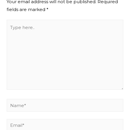
Your email address will not be published.
Required
fields are marked
*
Type
here..
Name*
Email*