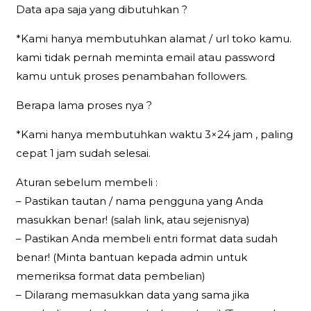
Data apa saja yang dibutuhkan ?
*Kami hanya membutuhkan alamat / url toko kamu.
kami tidak pernah meminta email atau password
kamu untuk proses penambahan followers.
Berapa lama proses nya ?
*Kami hanya membutuhkan waktu 3×24 jam , paling
cepat 1 jam sudah selesai.
Aturan sebelum membeli :
– Pastikan tautan / nama pengguna yang Anda
masukkan benar! (salah link, atau sejenisnya)
– Pastikan Anda membeli entri format data sudah
benar! (Minta bantuan kepada admin untuk
memeriksa format data pembelian)
– Dilarang memasukkan data yang sama jika