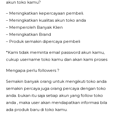
akun toko kamu?
– Meningkatkan kepercayaan pembeli.
– Meningkatkan kualitas akun toko anda
– Memperoleh Banyak Klien
– Meningkatkan Brand
– Produk semakin dipercaya pembeli
*Kami tidak meminta email password akun kamu,
cukup username toko kamu dan akan kami proses
Mengapa perlu followers ?
Semakin banyak orang untuk mengikuti toko anda
semakin percaya juga orang percaya dengan toko
anda. bukan itu saja setiap akun yang follow toko
anda , maka user akan mendapatkan informasi bila
ada produk baru di toko kamu.