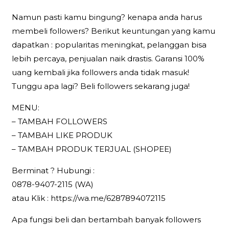
Namun pasti kamu bingung? kenapa anda harus
membeli followers? Berikut keuntungan yang kamu
dapatkan : popularitas meningkat, pelanggan bisa
lebih percaya, penjualan naik drastis. Garansi 100%
uang kembali jika followers anda tidak masuk!
Tunggu apa lagi? Beli followers sekarang juga!
MENU:
– TAMBAH FOLLOWERS
– TAMBAH LIKE PRODUK
– TAMBAH PRODUK TERJUAL (SHOPEE)
Berminat ? Hubungi :
0878-9407-2115 (WA)
atau Klik : https://wa.me/6287894072115
Apa fungsi beli dan bertambah banyak followers