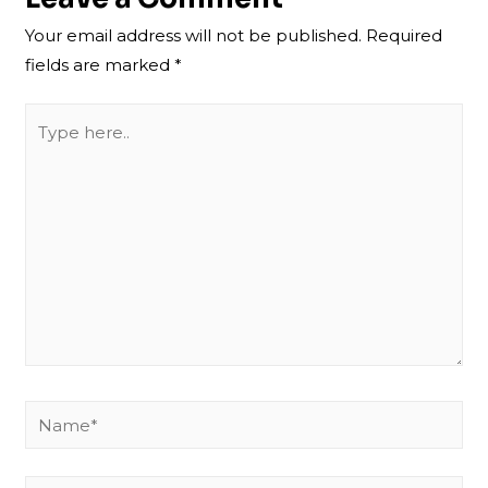
Your email address will not be published.
Required
fields are marked
*
Type
here..
Name*