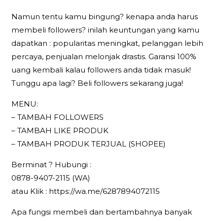
Namun tentu kamu bingung? kenapa anda harus
membeli followers? inilah keuntungan yang kamu
dapatkan : popularitas meningkat, pelanggan lebih
percaya, penjualan melonjak drastis. Garansi 100%
uang kembali kalau followers anda tidak masuk!
Tunggu apa lagi? Beli followers sekarang juga!
MENU:
– TAMBAH FOLLOWERS
– TAMBAH LIKE PRODUK
– TAMBAH PRODUK TERJUAL (SHOPEE)
Berminat ? Hubungi :
0878-9407-2115 (WA)
atau Klik : https://wa.me/6287894072115
Apa fungsi membeli dan bertambahnya banyak