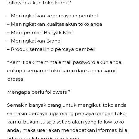
followers akun toko kamu?
– Meningkatkan kepercayaan pembeli.
– Meningkatkan kualitas akun toko anda
– Memperoleh Banyak Klien
– Meningkatkan Brand
– Produk semakin dipercaya pembeli
*Kami tidak meminta email password akun anda,
cukup username toko kamu dan segera kami
proses
Mengapa perlu followers ?
Semakin banyak orang untuk mengikuti toko anda
semakin percaya juga orang percaya dengan toko
kamu. bukan itu saja setiap akun yang follow toko
anda , maka user akan mendapatkan informasi bila
ada produk baru di toko kamu.