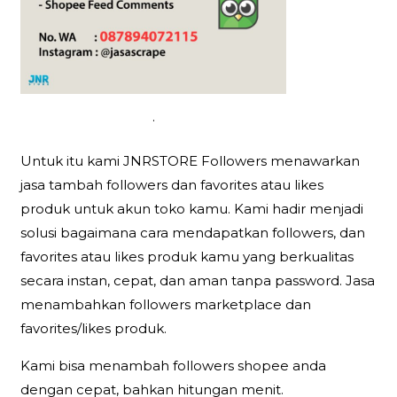
.
Untuk itu kami JNRSTORE Followers menawarkan
jasa tambah followers dan favorites atau likes
produk untuk akun toko kamu. Kami hadir menjadi
solusi bagaimana cara mendapatkan followers, dan
favorites atau likes produk kamu yang berkualitas
secara instan, cepat, dan aman tanpa password. Jasa
menambahkan followers marketplace dan
favorites/likes produk.
Kami bisa menambah followers shopee anda
dengan cepat, bahkan hitungan menit.