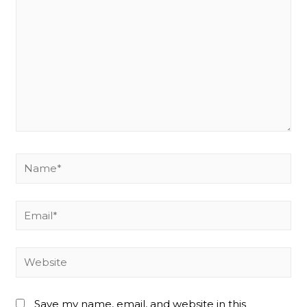
Name*
Email*
Website
Save my name, email, and website in this