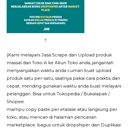
?
{Kami melayani Jasa Scrape dan Upload produk
massal dari Toko A ke Akun Toko anda, janganlah
menyianyiakan waktu anda cuman buat upload
produk satu per-satu, saatnya pakai cara praktis dan
cepat. mending gunakan waktu anda buat melayani
pelanggan. Bisa untuk Tokopedia / Bukalapak /
Shopee.
mampu copy paste per etalase atau langsung per
toko, atau mencari di halaman pencarian
marketplace. bagus untuk dropshiper dan Duplikasi