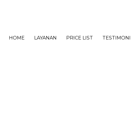
HOME
LAYANAN
PRICE LIST
TESTIMONI