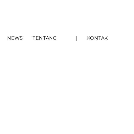
NEWS
TENTANG
|
KONTAK