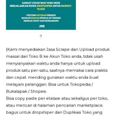
?
{Kami menyediakan Jasa Scrape dan Upload produk
massal dari Toko B ke Akun Toko anda, tidak usah
menyianyiakan waktu anda hanya untuk upload
produk satu per-satu, saatnya memakai cara praktis
dan cepat. mending gunakan waktu anda buat
melayani pelanggan. Bisa untuk Tokopedia /
Bukalapak / Shopee.
Bisa copy paste per etalase atau sekaligus per toko,
atau mencari di halaman pencarian marketplace.
bagus untuk dropshiper dan Duplikasi Toko yang