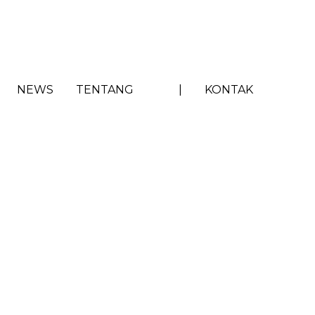
NEWS
TENTANG
|
KONTAK