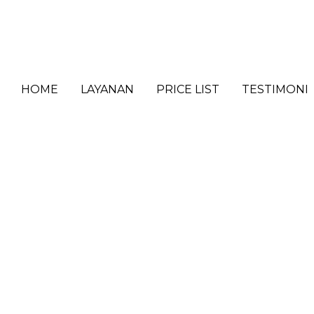
HOME
LAYANAN
PRICE LIST
TESTIMONI